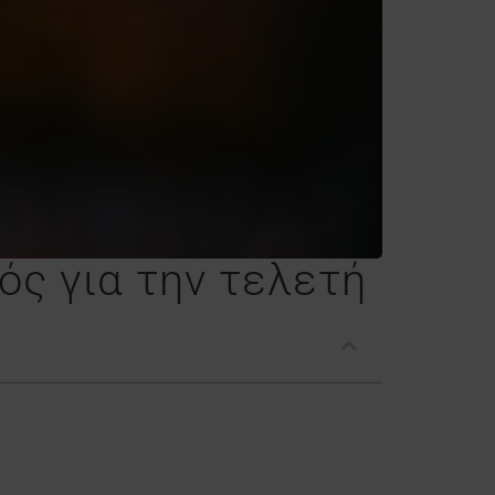
ός για την τελετή