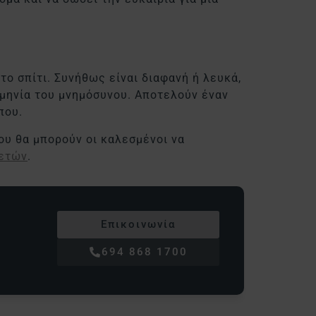
το σπίτι. Συνήθως είναι διαφανή ή λευκά,
ομηνία του μνημόσυνου. Αποτελούν έναν
που.
ου θα μπορούν οι καλεσμένοι να
λετών
.
Επικοινωνία
694 868 1700