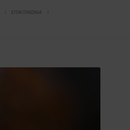
ΕΠΙΚΟΙΝΩΝΙΑ