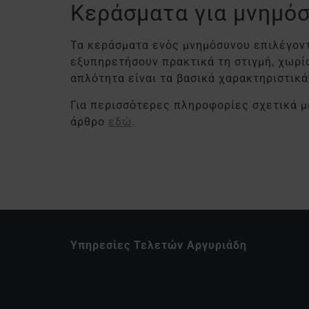
Κεράσματα για μνημόσυ
Τα κεράσματα ενός μνημόσυνου επιλέγοντα
εξυπηρετήσουν πρακτικά τη στιγμή, χωρίς
απλότητα είναι τα βασικά χαρακτηριστικ
Για περισσότερες πληροφορίες σχετικά μ
άρθρο
εδώ
.
Υπηρεσίες Τελετών Αργυριάδη