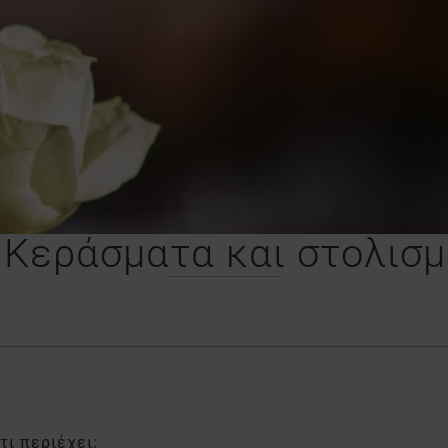
 Κεράσματα και στολισμ
τι περιέχει;