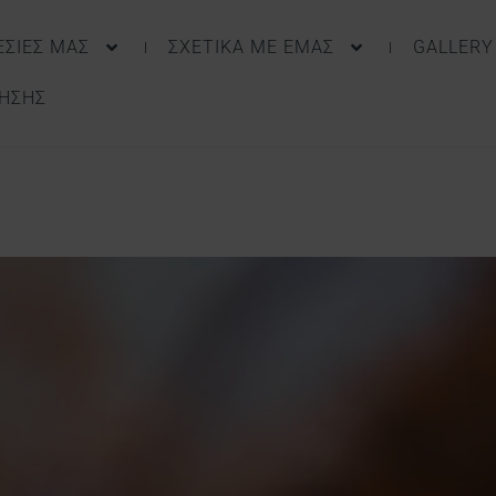
ΕΣΙΕΣ ΜΑΣ
ΣΧΕΤΙΚΑ ΜΕ ΕΜΑΣ
GALLERY
ΤΗΣΗΣ