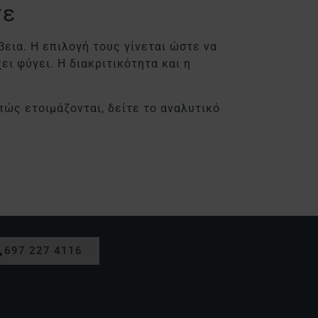
τε
εια. Η επιλογή τους γίνεται ώστε να
ι φύγει. Η διακριτικότητα και η
ώς ετοιμάζονται, δείτε το αναλυτικό
697 227 4116