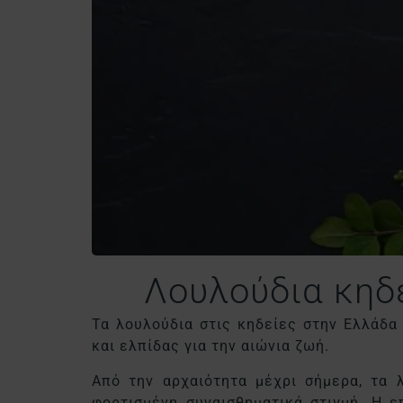
Λουλούδια κηδε
Τα λουλούδια στις κηδείες στην Ελλάδα
και ελπίδας για την αιώνια ζωή.
Από την αρχαιότητα μέχρι σήμερα, τα λ
φορτισμένη συναισθηματικά στιγμή. Η ε