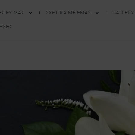
ΕΣΙΕΣ ΜΑΣ
ΣΧΕΤΙΚΑ ΜΕ ΕΜΑΣ
GALLERY
ΤΗΣΗΣ