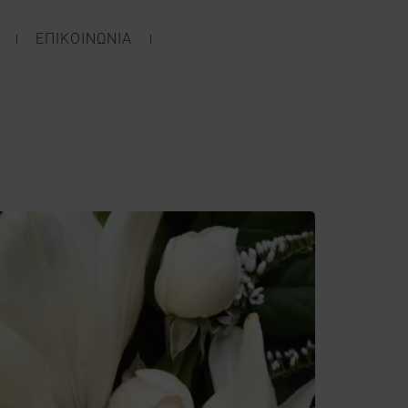
ΕΠΙΚΟΙΝΩΝΙΑ