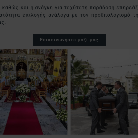
, καθώς και η ανάγκη για ταχύτατη παράδοση επηρεάζο
ατότητα επιλογής ανάλογα με τον προϋπολογισμό τη
άς.
Επικοινωνήστε μαζί μας