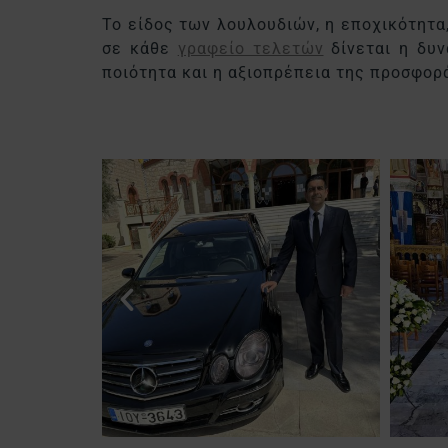
Το είδος των λουλουδιών, η εποχικότητα
σε κάθε
γραφείο τελετών
δίνεται η δυν
ποιότητα και η αξιοπρέπεια της προσφορ