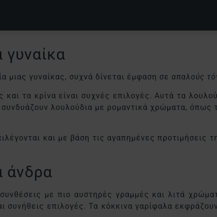
α γυναίκα
ία μιας γυναίκας, συχνά δίνεται έμφαση σε
απαλούς τό
ες και τα κρίνα είναι συχνές επιλογές. Αυτά τα λουλ
 συνδυάζουν λουλούδια με ρομαντικά χρώματα, όπως τ
ιλέγονται και με βάση τις αγαπημένες προτιμήσεις τ
α άνδρα
 συνθέσεις με πιο αυστηρές γραμμές και λιτά χρώμα
αι συνήθεις επιλογές. Τα κόκκινα γαρίφαλα εκφράζου