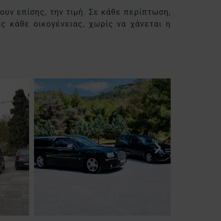
υν επίσης, την τιμή. Σε κάθε περίπτωση,
ς κάθε οικογένειας, χωρίς να χάνεται η